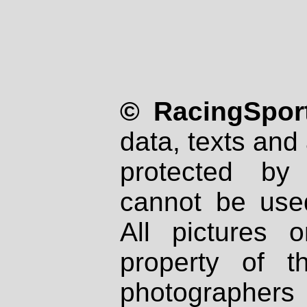
© RacingSport
data, texts and 
protected by
cannot be used
All pictures 
property of th
photographers