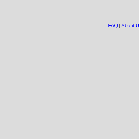
FAQ
|
About 