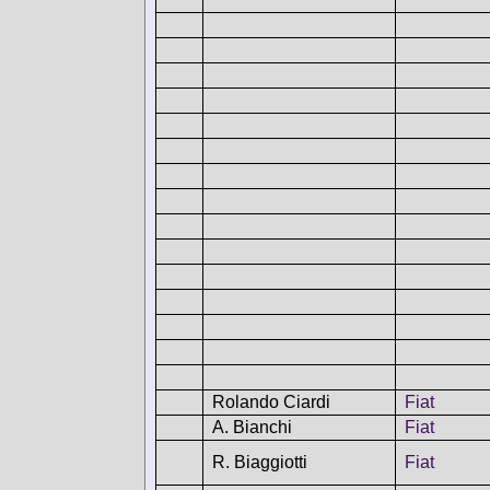
Rolando Ciardi
Fiat
A. Bianchi
Fiat
R. Biaggiotti
Fiat