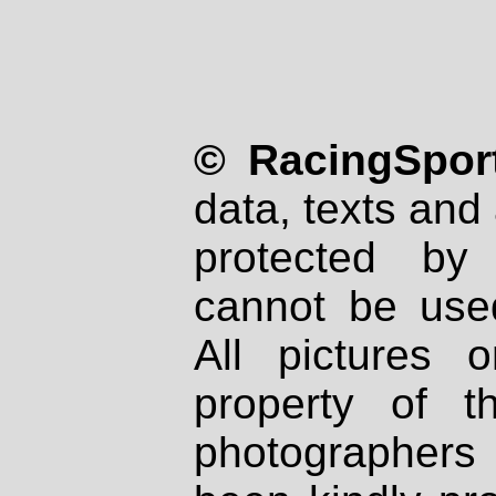
© RacingSport
data, texts and 
protected by
cannot be used
All pictures 
property of th
photographers