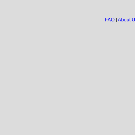
FAQ
|
About 