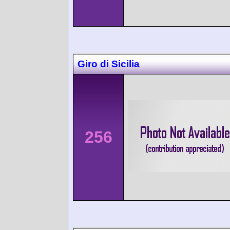
Giro di Sicilia
256