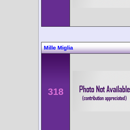
Mille Miglia
318