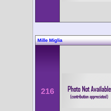
Mille Miglia
216