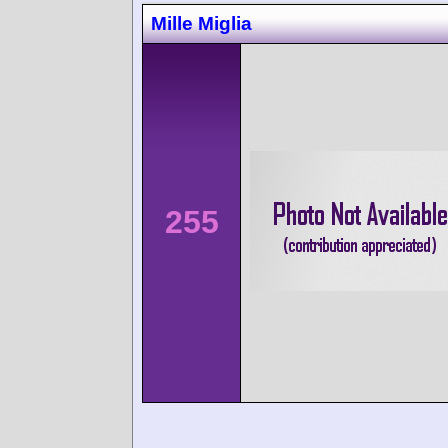
Mille Miglia
255