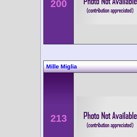
200
Mille Miglia
213