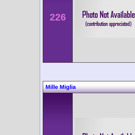
226
Mille Miglia