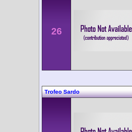
26
Trofeo Sardo