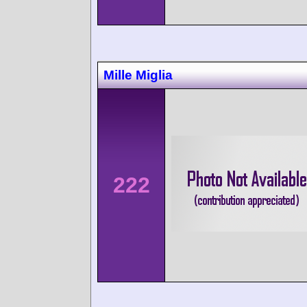
Mille Miglia
222