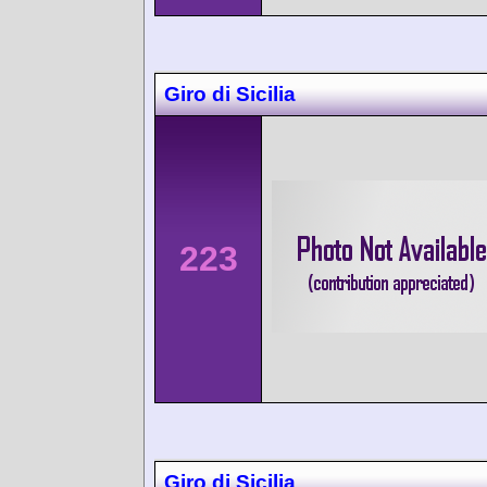
Giro di Sicilia
223
Giro di Sicilia