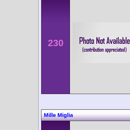
230
Mille Miglia