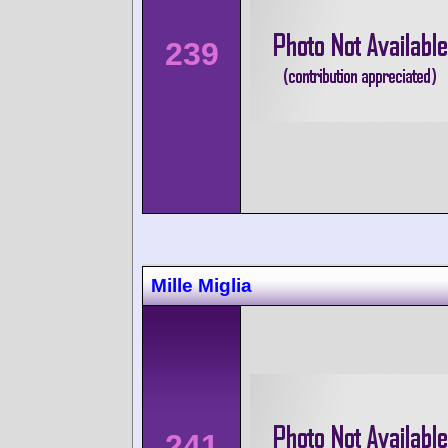
239
Mille Miglia
241