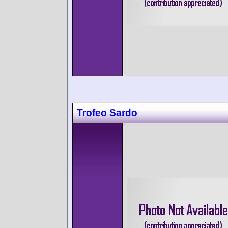
Trofeo Sardo