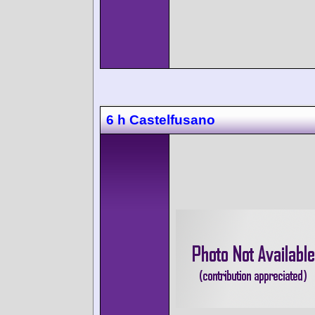
6 h Castelfusano