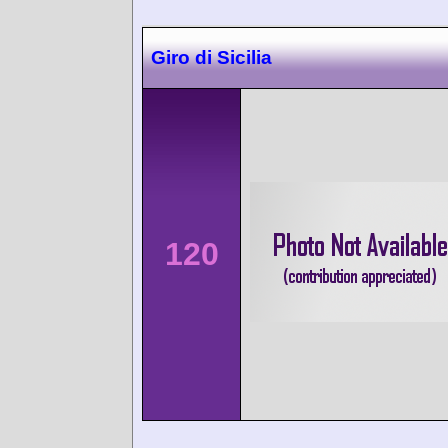
Giro di Sicilia
120