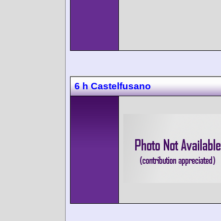
6 h Castelfusano