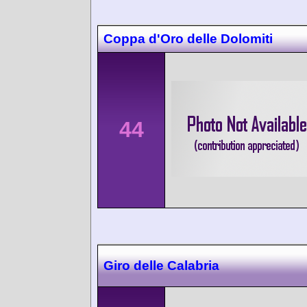
Coppa d'Oro delle Dolomiti
44
Giro delle Calabria