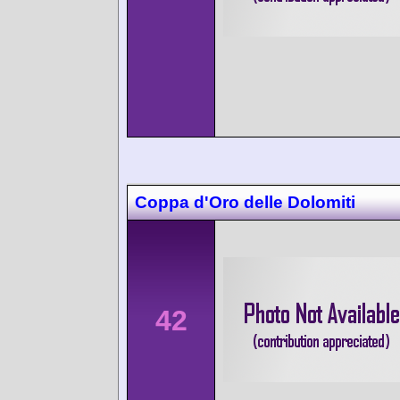
Coppa d'Oro delle Dolomiti
42