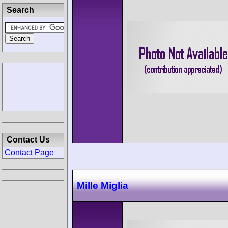
Search
Contact Us
Contact Page
Mille Miglia