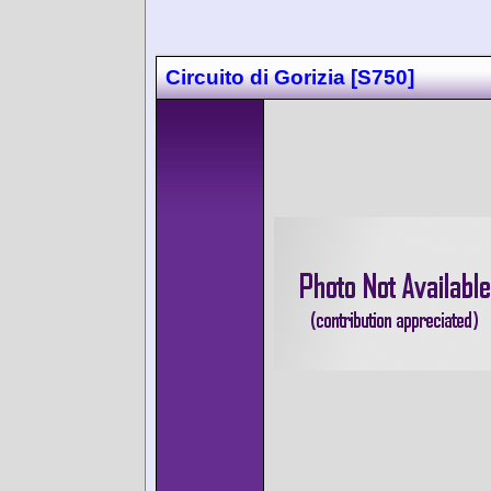
Circuito di Gorizia [S750]