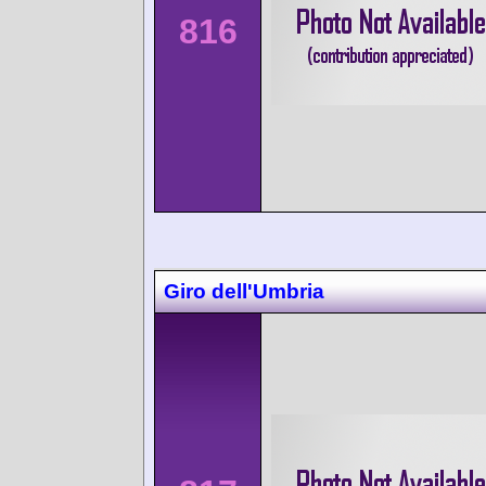
816
Giro dell'Umbria