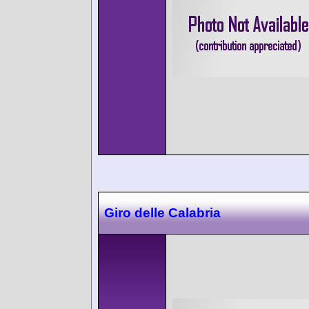
Giro delle Calabria