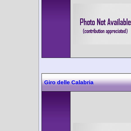
Giro delle Calabria