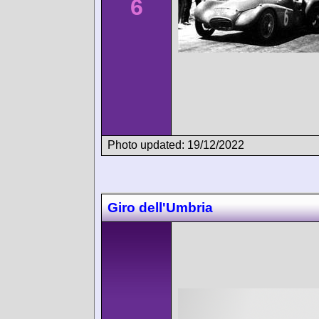
6
Photo updated: 19/12/2022
Giro dell'Umbria