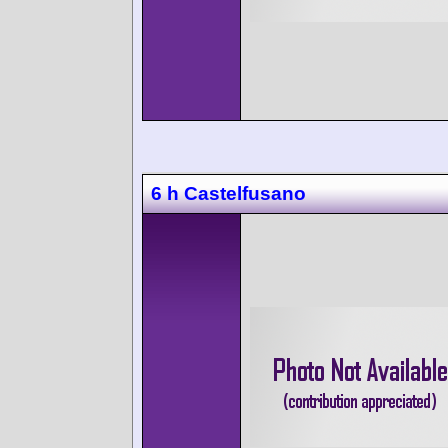
6 h Castelfusano