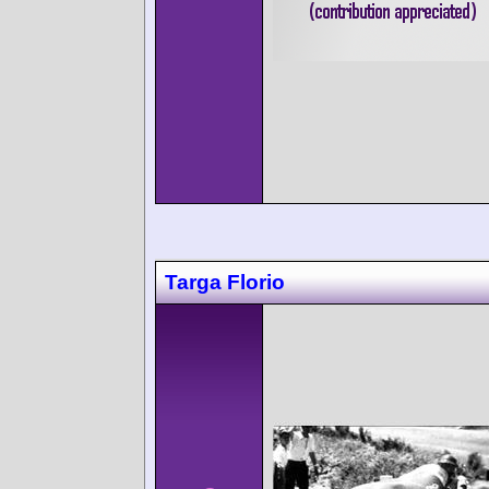
Targa Florio