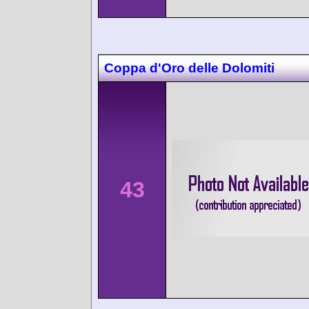
Coppa d'Oro delle Dolomiti
43