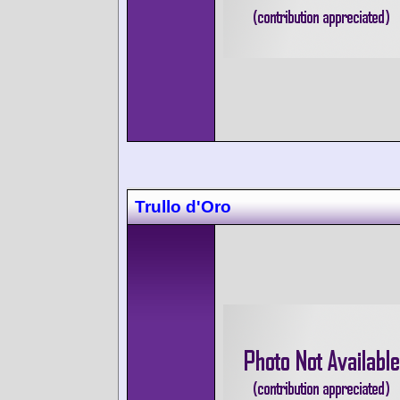
Trullo d'Oro