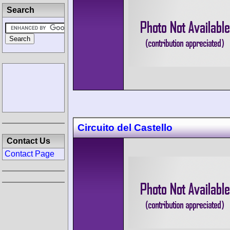
Search
Circuito del Castello
Contact Us
Contact Page