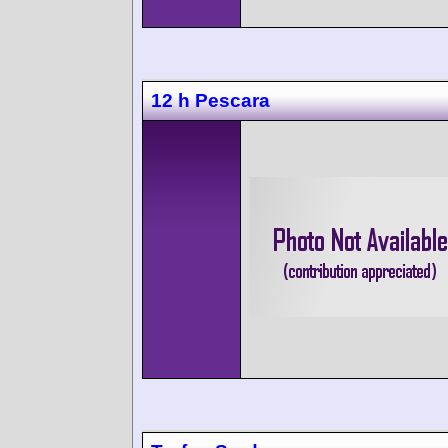
12 h Pescara