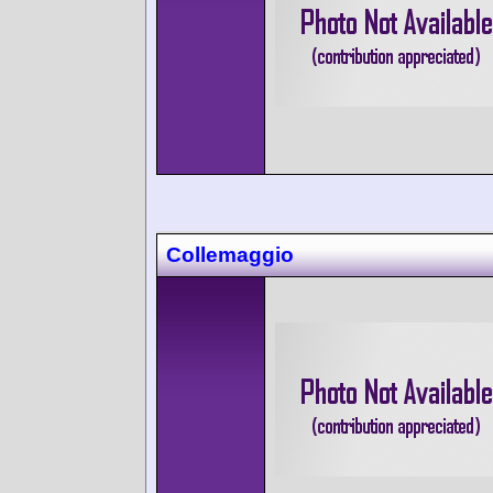
Collemaggio