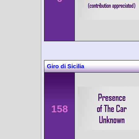
Giro di Sicilia
158