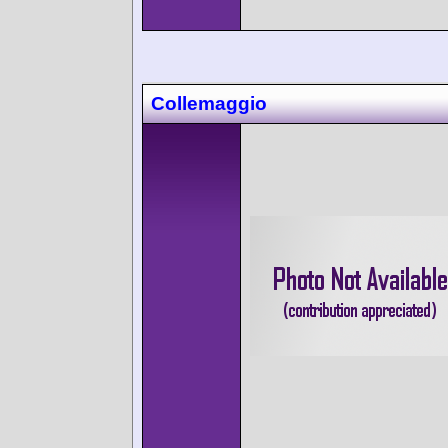
Collemaggio