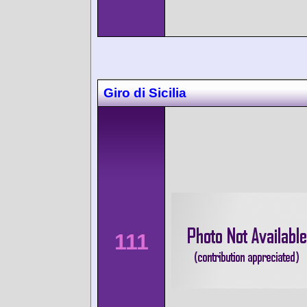
Giro di Sicilia
111