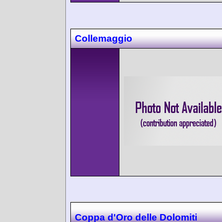
Collemaggio
Coppa d'Oro delle Dolomiti