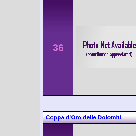
36
Coppa d'Oro delle Dolomiti