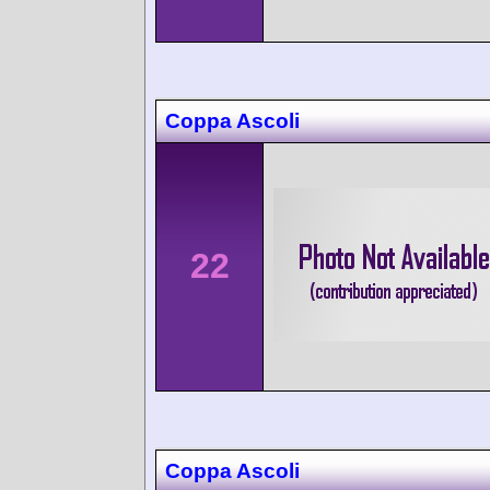
Coppa Ascoli
22
Coppa Ascoli