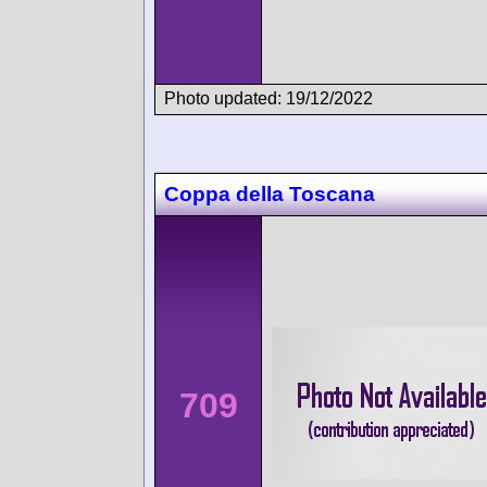
Photo updated: 19/12/2022
Coppa della Toscana
709