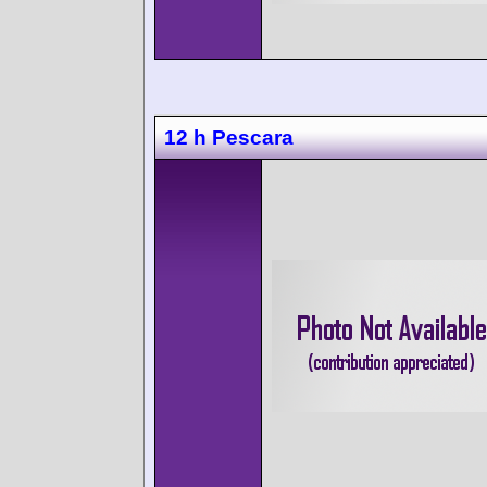
12 h Pescara