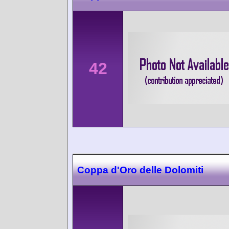
42
Coppa d'Oro delle Dolomiti