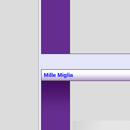
Mille Miglia