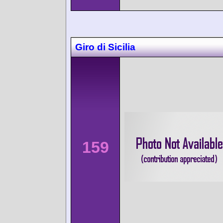
Giro di Sicilia
159