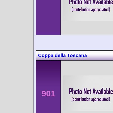
Coppa della Toscana
901