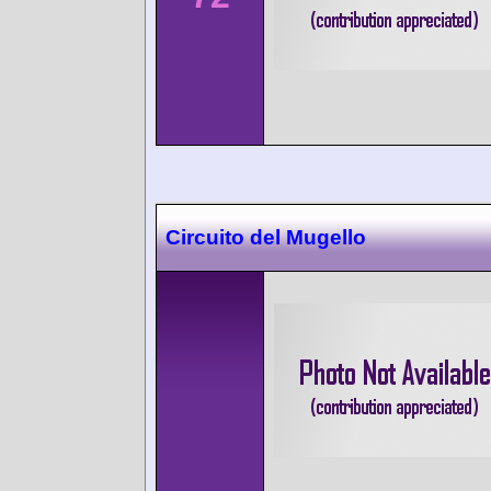
Circuito del Mugello