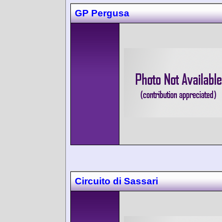
GP Pergusa
Circuito di Sassari