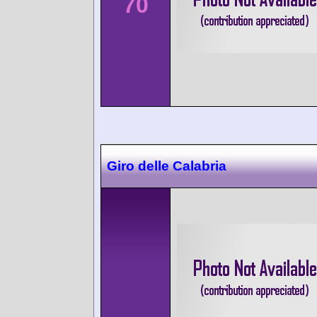
70
Giro delle Calabria