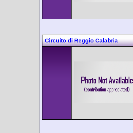
Circuito di Reggio Calabria