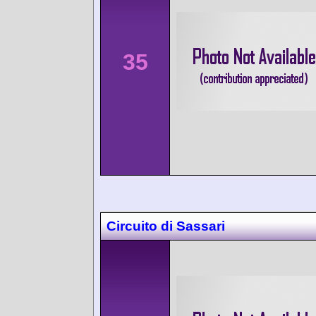
35
Circuito di Sassari