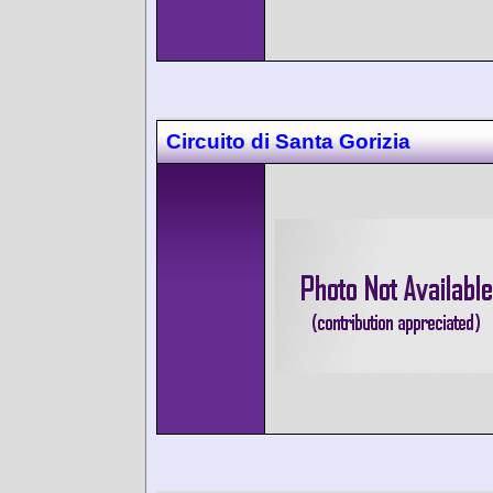
Circuito di Santa Gorizia