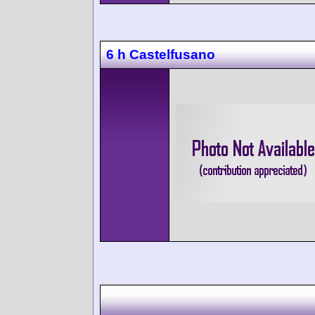
6 h Castelfusano