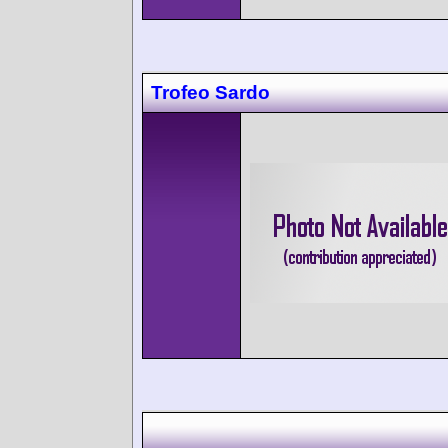
Trofeo Sardo