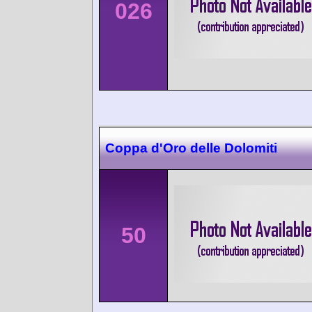
026
Coppa d'Oro delle Dolomiti
50