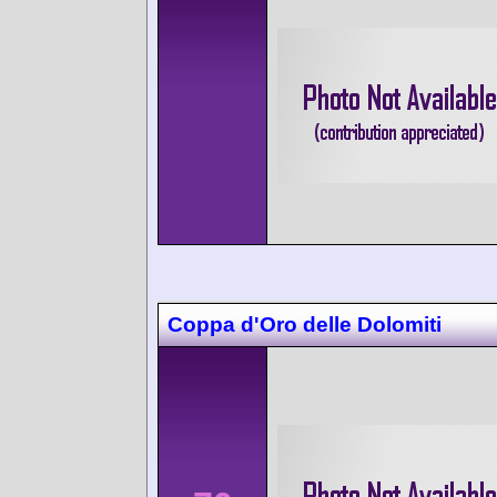
Coppa d'Oro delle Dolomiti