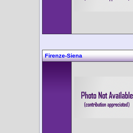
Firenze-Siena