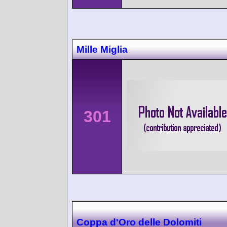
Mille Miglia
301
Coppa d'Oro delle Dolomiti