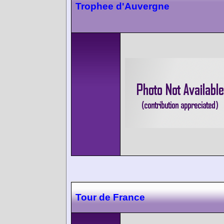
Trophee d'Auvergne
Tour de France