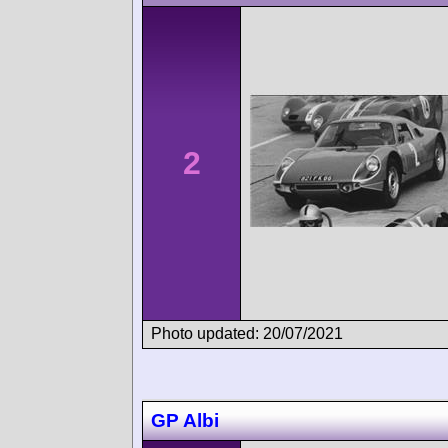
2
Photo updated: 20/07/2021
GP Albi