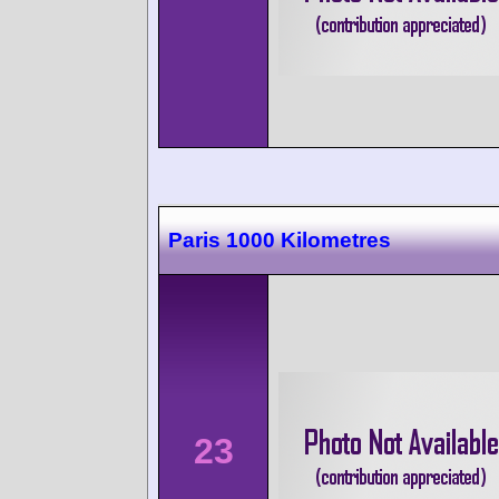
Paris 1000 Kilometres
23