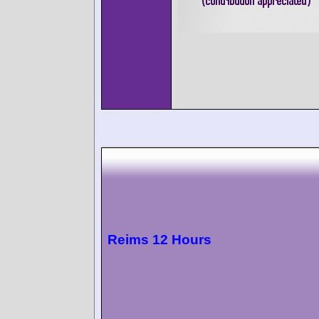
Reims 12 Hours