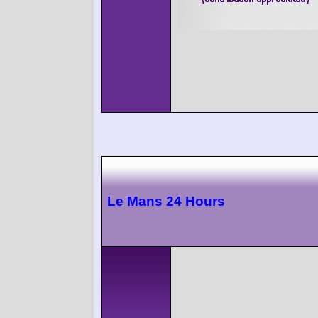
Le Mans 24 Hours