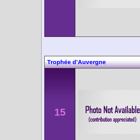
Trophée d'Auvergne
15