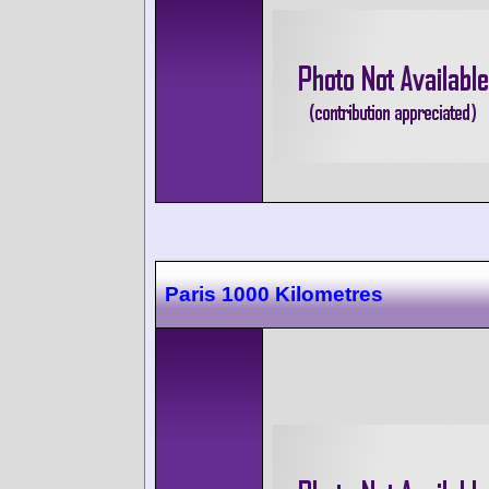
Paris 1000 Kilometres