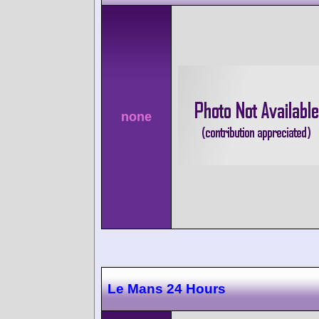
none
Le Mans 24 Hours