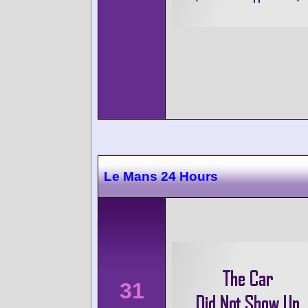
Le Mans 24 Hours
31