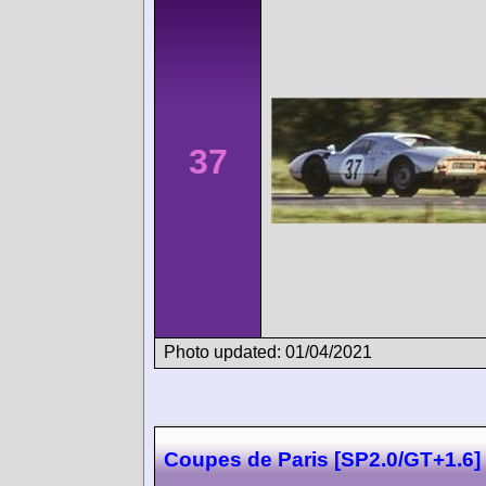
37
Photo updated: 01/04/2021
Coupes de Paris [SP2.0/GT+1.6]