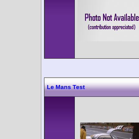
Le Mans Test