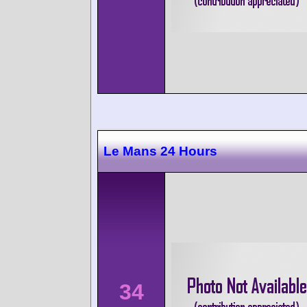
Le Mans 24 Hours
34