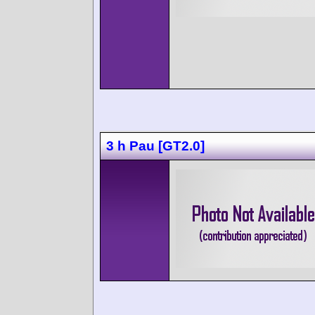
3 h Pau [GT2.0]