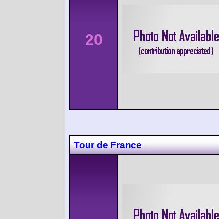
20
Tour de France