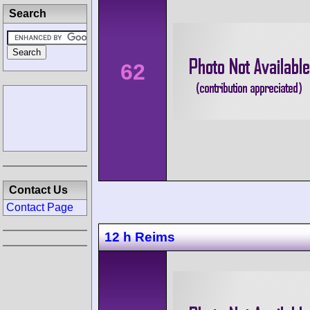
Search
62
Contact Us
Contact Page
12 h Reims