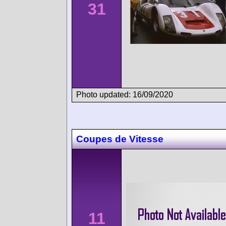
31
Photo updated: 16/09/2020
Coupes de Vitesse
11