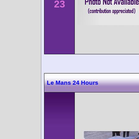
23
Le Mans 24 Hours