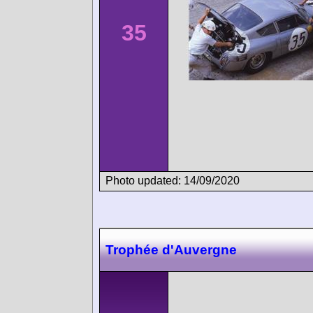
35
Photo updated: 14/09/2020
Trophée d'Auvergne