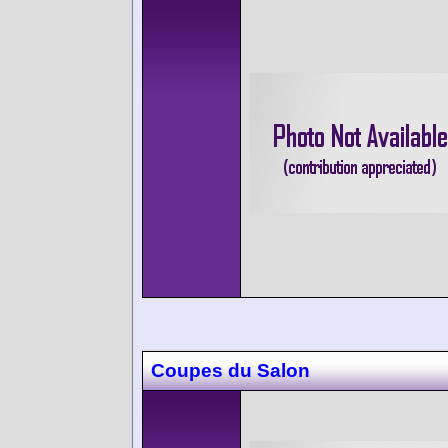
Coupes du Salon